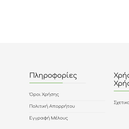
Πληροφορίες
Χρήσ
Χρή
Όροι Χρήσης
Σχετικ
Πολιτική Απορρήτου
Εγγραφή Μέλους