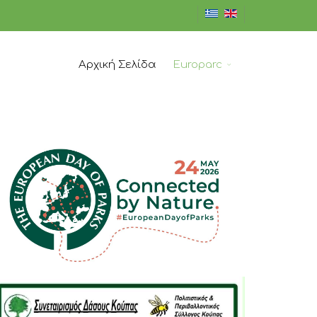
Αρχική Σελίδα
Europarc