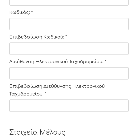
Κωδικός:
*
Επιβεβαίωση Κωδικού:
*
Διεύθυνση Ηλεκτρονικού Ταχυδρομείου:
*
Επιβεβαίωση Διεύθυνσης Ηλεκτρονικού
Ταχυδρομείου:
*
Στοιχεία Μέλους