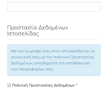
Προστασία Δεδομένων
Ιστοσελίδας
Με την εγγραφή σας στην ιστοσελίδα και τη
συναινεσή σας με την πολιτική Προστασίας
Δεδομένων, αποδέχεστε την αποθήκευση
των πληροφορίων σας.
Πολιτική Προστασίας Δεδομένων
*