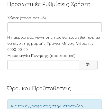
Προσωπικές Ρυθμίσεις Χρήστη
Χώρα:
(προαιρετικό)
Η ημερομηνία γέννησης που θα εισαχθεί πρέπει
να είναι της μορφής Χρονια-Μήνας-Μέρα π.χ.
0000-00-00
Ημερομηνία Γέννησης:
(προαιρετικό)
Όροι και Προϋποθέσεις
Με την εγγραφή σας στην ιστοσελίδα,