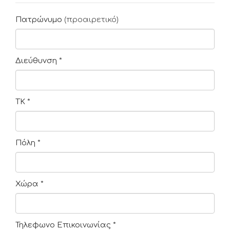
Πατρώνυμο
(προαιρετικό)
Διεύθυνση
*
ΤΚ
*
Πόλη
*
Χώρα
*
Τηλεφωνο Επικοινωνίας
*