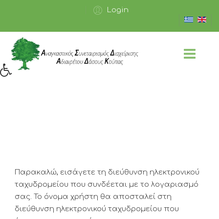
Login
Παρακαλώ, εισάγετε τη διεύθυνση ηλεκτρονικού
ταχυδρομείου που συνδέεται με το λογαριασμό
σας. Το όνομα χρήστη θα αποσταλεί στη
διεύθυνση ηλεκτρονικού ταχυδρομείου που