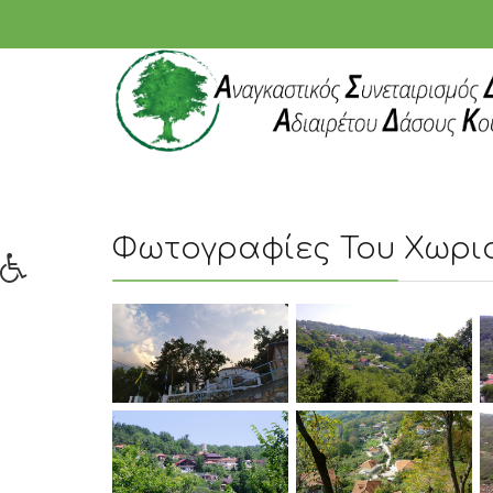
Φωτογραφίες Του Χωρι