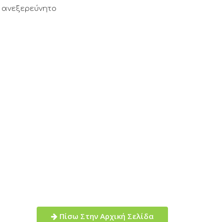
ς ανεξερεύνητο
Πίσω Στην Αρχική Σελίδα