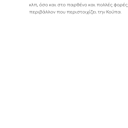
κλπ, όσο και στο παρθένο και πολλές φορέ
περιβάλλον που περιστοιχίζει την Κούπα.