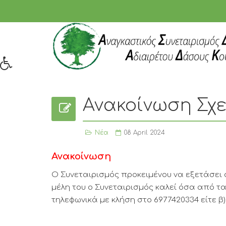
Ανακοίνωση Σχ
Νέα
08 April 2024
Ανακοίνωση
Ο Συνεταιρισμός προκειμένου να εξετάσει 
μέλη του ο Συνεταιρισμός καλεί όσα από τα
τηλεφωνικά με κλήση στο 6977420334 είτε β)